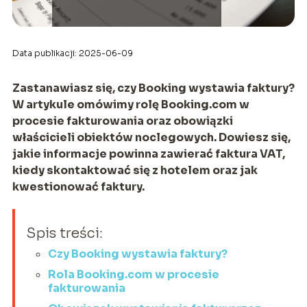
Data publikacji: 2025-06-09
Zastanawiasz się, czy Booking wystawia faktury?
W artykule omówimy rolę Booking.com w
procesie fakturowania oraz obowiązki
właścicieli obiektów noclegowych. Dowiesz się,
jakie informacje powinna zawierać faktura VAT,
kiedy skontaktować się z hotelem oraz jak
kwestionować faktury.
Spis treści:
Czy Booking wystawia faktury?
Rola Booking.com w procesie
fakturowania