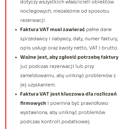
dotyczy wszystkich właścicieli obiektów
noclegowych, niezależnie od sposobu
rezerwacji.
Faktura VAT musi zawierać
pełne dane
sprzedawcy i nabywcy, daty, numer faktury,
opis usługi oraz kwoty netto, VAT i brutto.
Ważne jest, aby zgłosić potrzebę faktury
już podczas rezerwacji lub przy
zameldowaniu, aby uniknąć problemów z
jej uzyskaniem.
Faktura VAT jest kluczowa dla rozliczeń
firmowych
i powinna być prawidłowo
wystawiona, aby uniknąć problemów
podczas kontroli podatkowej.