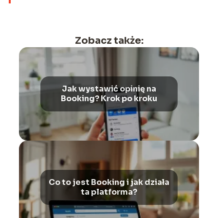
Zobacz także:
Jak wystawić opinię na
Booking? Krok po kroku
Co to jest Booking i jak działa
ta platforma?