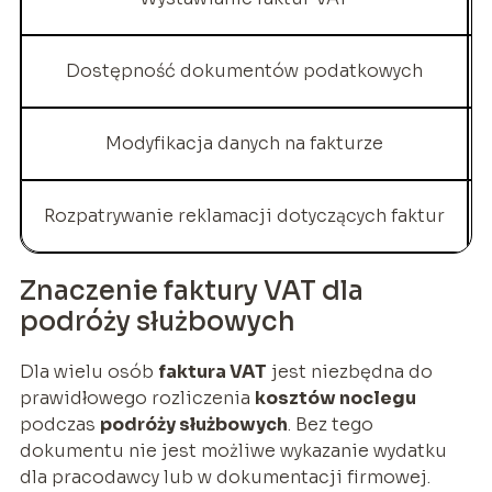
Dostępność dokumentów podatkowych
Modyfikacja danych na fakturze
Rozpatrywanie reklamacji dotyczących faktur
Znaczenie faktury VAT dla
podróży służbowych
Dla wielu osób
faktura VAT
jest niezbędna do
prawidłowego rozliczenia
kosztów noclegu
podczas
podróży służbowych
. Bez tego
dokumentu nie jest możliwe wykazanie wydatku
dla pracodawcy lub w dokumentacji firmowej.