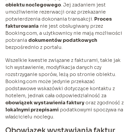
obiektu noclegowego
. Jej zadaniem jest
umożliwienie rezerwacji oraz przekazanie
potwierdzenia dokonania transakcji.
Proces
fakturowania
nie jest obsługiwany przez
Booking.com, a użytkownicy nie mają możliwości
pobrania
dokumentów podatkowych
bezpośrednio z portalu.
Wszelkie kwestie związane z fakturami, takie jak
ich wystawienie, modyfikacja danych czy
rozstrzyganie sporów, leżą po stronie obiektu.
Booking.com może jedynie przekazać
podstawowe wskazówki dotyczące kontaktu z
hotelem, jednak cała odpowiedzialność za
obowiązek wystawienia faktury
oraz zgodność z
lokalnymi przepisami
podatkowymi spoczywa na
właścicielu noclegu.
Obowiązek wystawiania faktur