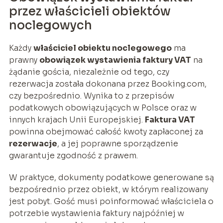
przez właścicieli obiektów
noclegowych
Każdy
właściciel obiektu noclegowego
ma
prawny
obowiązek wystawienia faktury VAT
na
żądanie gościa, niezależnie od tego, czy
rezerwacja została dokonana przez Booking.com,
czy bezpośrednio. Wynika to z przepisów
podatkowych obowiązujących w Polsce oraz w
innych krajach Unii Europejskiej.
Faktura VAT
powinna obejmować całość kwoty zapłaconej za
rezerwacje
, a jej poprawne sporządzenie
gwarantuje zgodność z prawem.
W praktyce, dokumenty podatkowe generowane są
bezpośrednio przez obiekt, w którym realizowany
jest pobyt. Gość musi poinformować właściciela o
potrzebie wystawienia faktury najpóźniej w