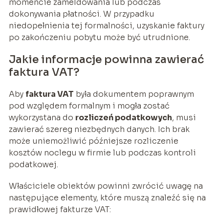
momencie zameldowania lub podczas
dokonywania płatności. W przypadku
niedopełnienia tej formalności, uzyskanie faktury
po zakończeniu pobytu może być utrudnione.
Jakie informacje powinna zawierać
faktura VAT?
Aby
faktura VAT
była dokumentem poprawnym
pod względem formalnym i mogła zostać
wykorzystana do
rozliczeń podatkowych
, musi
zawierać szereg niezbędnych danych. Ich brak
może uniemożliwić późniejsze rozliczenie
kosztów noclegu w firmie lub podczas kontroli
podatkowej.
Właściciele obiektów powinni zwrócić uwagę na
następujące elementy, które muszą znaleźć się na
prawidłowej fakturze VAT: