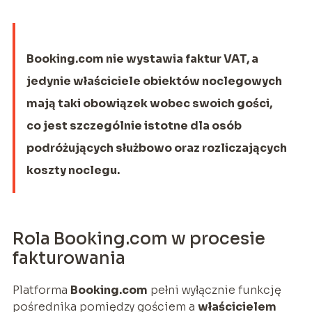
Booking.com nie wystawia faktur VAT, a
jedynie właściciele obiektów noclegowych
mają taki obowiązek wobec swoich gości,
co jest szczególnie istotne dla osób
podróżujących służbowo oraz rozliczających
koszty noclegu.
Rola Booking.com w procesie
fakturowania
Platforma
Booking.com
pełni wyłącznie funkcję
pośrednika pomiędzy gościem a
właścicielem