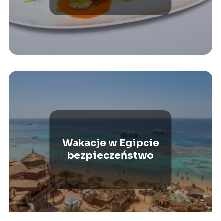
Wakacje w Egipcie
bezpieczeństwo