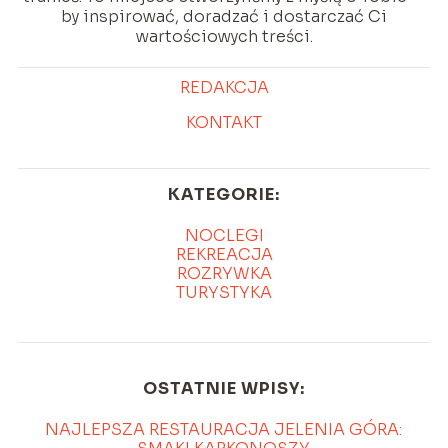
by inspirować, doradzać i dostarczać Ci
wartościowych treści.
REDAKCJA
KONTAKT
KATEGORIE:
NOCLEGI
REKREACJA
ROZRYWKA
TURYSTYKA
OSTATNIE WPISY:
NAJLEPSZA RESTAURACJA JELENIA GÓRA: