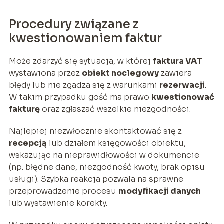
Procedury związane z
kwestionowaniem faktur
Może zdarzyć się sytuacja, w której
faktura VAT
wystawiona przez
obiekt noclegowy
zawiera
błędy lub nie zgadza się z warunkami
rezerwacji
.
W takim przypadku gość ma prawo
kwestionować
fakturę
oraz zgłaszać wszelkie niezgodności.
Najlepiej niezwłocznie skontaktować się z
recepcją
lub działem księgowości obiektu,
wskazując na nieprawidłowości w dokumencie
(np. błędne dane, niezgodność kwoty, brak opisu
usługi). Szybka reakcja pozwala na sprawne
przeprowadzenie procesu
modyfikacji danych
lub wystawienie korekty.