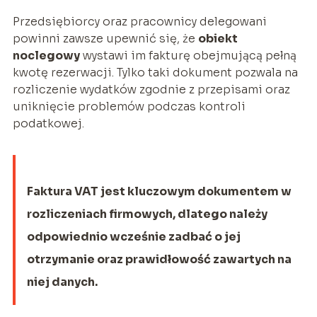
Przedsiębiorcy oraz pracownicy delegowani
powinni zawsze upewnić się, że
obiekt
noclegowy
wystawi im fakturę obejmującą pełną
kwotę rezerwacji. Tylko taki dokument pozwala na
rozliczenie wydatków zgodnie z przepisami oraz
uniknięcie problemów podczas kontroli
podatkowej.
Faktura VAT jest kluczowym dokumentem w
rozliczeniach firmowych, dlatego należy
odpowiednio wcześnie zadbać o jej
otrzymanie oraz prawidłowość zawartych na
niej danych.