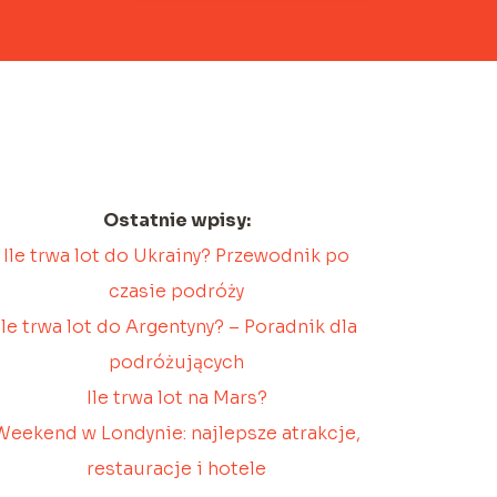
Ostatnie wpisy:
Ile trwa lot do Ukrainy? Przewodnik po
czasie podróży
Ile trwa lot do Argentyny? – Poradnik dla
podróżujących
Ile trwa lot na Mars?
Weekend w Londynie: najlepsze atrakcje,
restauracje i hotele