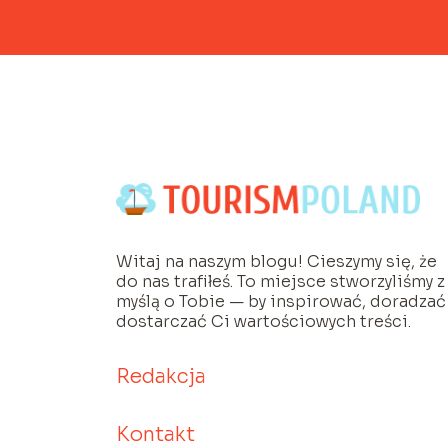
Witaj na naszym blogu! Cieszymy się, że
do nas trafiłeś. To miejsce stworzyliśmy z
myślą o Tobie — by inspirować, doradzać 
dostarczać Ci wartościowych treści.
Redakcja
Kontakt