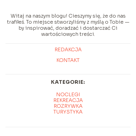
Witaj na naszym blogu! Cieszymy się, że do nas
trafiłeś. To miejsce stworzyliśmy z myślą o Tobie —
by inspirować, doradzać i dostarczać Ci
wartościowych treści.
REDAKCJA
KONTAKT
KATEGORIE:
NOCLEGI
REKREACJA
ROZRYWKA
TURYSTYKA