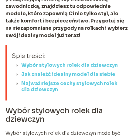
zawodniczką, znajdziesz tu odpowiednie
modele, które zapewnią Ci nie tylko styl, ale
także komfort i bezpieczeństwo. Przygotuj się
na niezapomniane przygody na rolkach i wybierz
swój idealny model już teraz!
Spis treści:
Wybór stylowych rolek dla dziewczyn
Jak znaleźć idealny model dla siebie
Najważniejsze cechy stylowych rolek
dla dziewczyn
Wybór stylowych rolek dla
dziewczyn
Wybór stylowych rolek dla dziewczyn może być