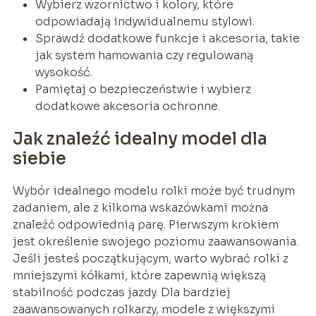
Wybierz wzornictwo i kolory, które
odpowiadają indywidualnemu stylowi.
Sprawdź dodatkowe funkcje i akcesoria, takie
jak system hamowania czy regulowaną
wysokość.
Pamiętaj o bezpieczeństwie i wybierz
dodatkowe akcesoria ochronne.
Jak znaleźć idealny model dla
siebie
Wybór idealnego modelu rolki może być trudnym
zadaniem, ale z kilkoma wskazówkami można
znaleźć odpowiednią parę. Pierwszym krokiem
jest określenie swojego poziomu zaawansowania.
Jeśli jesteś początkującym, warto wybrać rolki z
mniejszymi kółkami, które zapewnią większą
stabilność podczas jazdy. Dla bardziej
zaawansowanych rolkarzy, modele z większymi