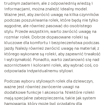
trudnym zadaniem, ale z odpowiednią wiedzą i
informacjami, można znaleźć idealny model.
Ważne jest, aby zwrócić uwagę na kilka czynników
podczas poszukiwania rolek, które będą nie tylko
wygodne, ale również pasować do osobistego
stylu. Przede wszystkim, warto zwrócić uwagę na
rozmiar rolek. Dobrze dopasowane roleki są
kluczowe dla komfortu i bezpieczeństwa podczas
jazdy. Należy również zwrócić uwagę na materiał, z
którego wykonane są roleki, aby zapewnić trwałość
i wytrzymałość. Ponadto, warto zastanowić się nad
wzornictwem i kolorami rolek, aby wybrać coś, co
odpowiada indywidualnemu stylowi.
Podczas wyboru stylowych rolek dla dziewczyn,
ważne jest również zwrócenie uwagi na
dodatkowe funkcje i akcesoria. Niektóre roleki
mają specjalne zabezpieczenia, takie jak system
hamowania, który może być przydatny dla