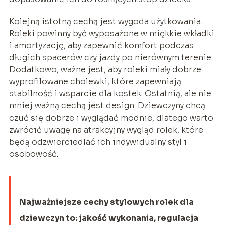
Kolejną istotną cechą jest wygoda użytkowania.
Roleki powinny być wyposażone w miękkie wkładki
i amortyzację, aby zapewnić komfort podczas
długich spacerów czy jazdy po nierównym terenie.
Dodatkowo, ważne jest, aby roleki miały dobrze
wyprofilowane cholewki, które zapewniają
stabilność i wsparcie dla kostek. Ostatnią, ale nie
mniej ważną cechą jest design. Dziewczyny chcą
czuć się dobrze i wyglądać modnie, dlatego warto
zwrócić uwagę na atrakcyjny wygląd rolek, które
będą odzwierciedlać ich indywidualny styl i
osobowość.
Najważniejsze cechy stylowych rolek dla
dziewczyn to: jakość wykonania, regulacja