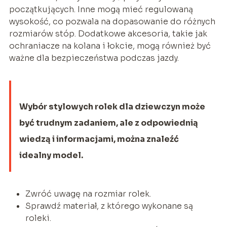
początkujących. Inne mogą mieć regulowaną
wysokość, co pozwala na dopasowanie do różnych
rozmiarów stóp. Dodatkowe akcesoria, takie jak
ochraniacze na kolana i łokcie, mogą również być
ważne dla bezpieczeństwa podczas jazdy.
Wybór stylowych rolek dla dziewczyn może
być trudnym zadaniem, ale z odpowiednią
wiedzą i informacjami, można znaleźć
idealny model.
Zwróć uwagę na rozmiar rolek.
Sprawdź materiał, z którego wykonane są
roleki.