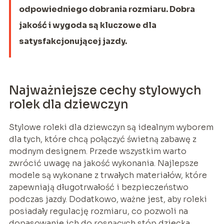
odpowiedniego dobrania rozmiaru. Dobra
jakość i wygoda są kluczowe dla
satysfakcjonującej jazdy.
Najważniejsze cechy stylowych
rolek dla dziewczyn
Stylowe roleki dla dziewczyn są idealnym wyborem
dla tych, które chcą połączyć świetną zabawę z
modnym designem. Przede wszystkim warto
zwrócić uwagę na jakość wykonania. Najlepsze
modele są wykonane z trwałych materiałów, które
zapewniają długotrwałość i bezpieczeństwo
podczas jazdy. Dodatkowo, ważne jest, aby roleki
posiadały regulację rozmiaru, co pozwoli na
dopasowanie ich do rosnących stóp dziecka.