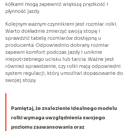
kółkami mogą zapewnić większą prędkość i
płynność jazdy.
Kolejnym ważnym czynnikiem jest rozmiar rolki.
Warto dokładnie zmierzyć swoją stopę i
sprawdzić tabelę rozmiarów dostępną u
producenta. Odpowiednio dobrany rozmiar
zapewni komfort podczas jazdy i uniknie
niepotrzebnego ucisku lub tarcia. Ważne jest
również sprawdzenie, czy rolki mają odpowiedni
system regulacji, który umożliwi dopasowanie do
swojej stopy.
Pamiętaj, że znalezienie idealnego modelu
rolki wymaga uwzględnienia swojego
poziomu zaawansowania oraz