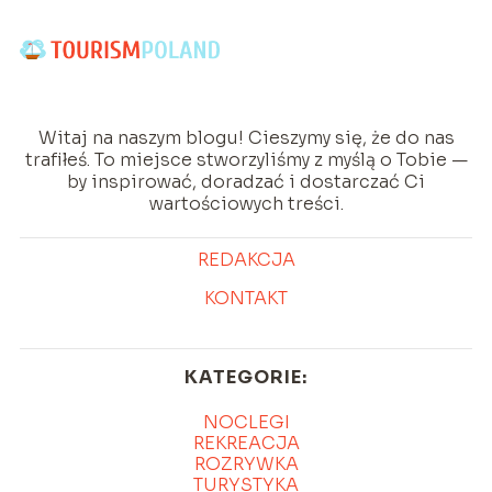
Witaj na naszym blogu! Cieszymy się, że do nas
trafiłeś. To miejsce stworzyliśmy z myślą o Tobie —
by inspirować, doradzać i dostarczać Ci
wartościowych treści.
REDAKCJA
KONTAKT
KATEGORIE:
NOCLEGI
REKREACJA
ROZRYWKA
TURYSTYKA