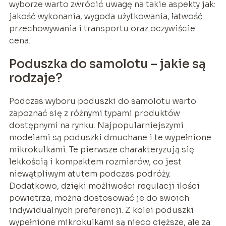
wyborze warto zwrócić uwagę na takie aspekty jak:
jakość wykonania, wygoda użytkowania, łatwość
przechowywania i transportu oraz oczywiście
cena.
Poduszka do samolotu – jakie są
rodzaje?
Podczas wyboru poduszki do samolotu warto
zapoznać się z różnymi typami produktów
dostępnymi na rynku. Najpopularniejszymi
modelami są poduszki dmuchane i te wypełnione
mikrokulkami. Te pierwsze charakteryzują się
lekkością i kompaktem rozmiarów, co jest
niewątpliwym atutem podczas podróży.
Dodatkowo, dzięki możliwości regulacji ilości
powietrza, można dostosować je do swoich
indywidualnych preferencji. Z kolei poduszki
wypełnione mikrokulkami są nieco cięższe, ale za