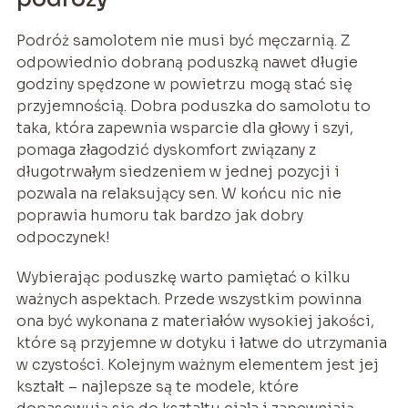
Podróż samolotem nie musi być męczarnią. Z
odpowiednio dobraną poduszką nawet długie
godziny spędzone w powietrzu mogą stać się
przyjemnością. Dobra poduszka do samolotu to
taka, która zapewnia wsparcie dla głowy i szyi,
pomaga złagodzić dyskomfort związany z
długotrwałym siedzeniem w jednej pozycji i
pozwala na relaksujący sen. W końcu nic nie
poprawia humoru tak bardzo jak dobry
odpoczynek!
Wybierając poduszkę warto pamiętać o kilku
ważnych aspektach. Przede wszystkim powinna
ona być wykonana z materiałów wysokiej jakości,
które są przyjemne w dotyku i łatwe do utrzymania
w czystości. Kolejnym ważnym elementem jest jej
kształt – najlepsze są te modele, które