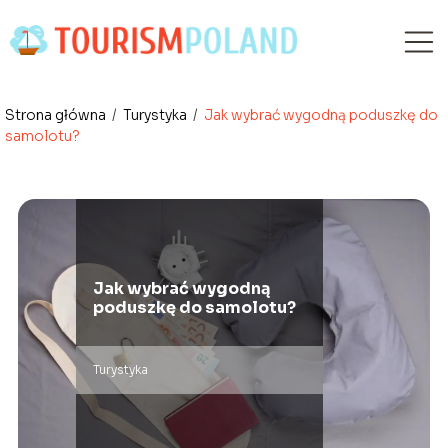
Strona główna
/
Turystyka
/
Jak wybrać wygodną poduszkę do
samolotu?
Jak wybrać wygodną
poduszkę do samolotu?
Turystyka