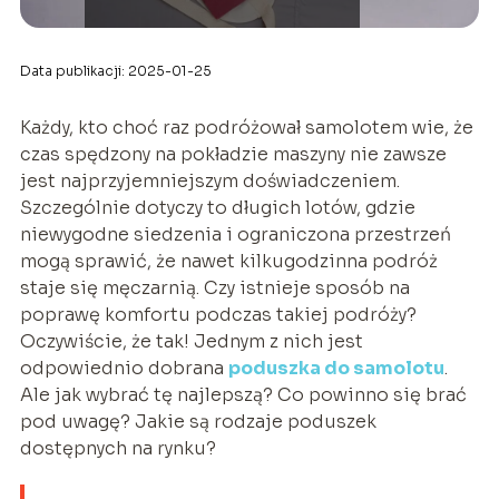
Data publikacji: 2025-01-25
Każdy, kto choć raz podróżował samolotem wie, że
czas spędzony na pokładzie maszyny nie zawsze
jest najprzyjemniejszym doświadczeniem.
Szczególnie dotyczy to długich lotów, gdzie
niewygodne siedzenia i ograniczona przestrzeń
mogą sprawić, że nawet kilkugodzinna podróż
staje się męczarnią. Czy istnieje sposób na
poprawę komfortu podczas takiej podróży?
Oczywiście, że tak! Jednym z nich jest
odpowiednio dobrana
poduszka do samolotu
.
Ale jak wybrać tę najlepszą? Co powinno się brać
pod uwagę? Jakie są rodzaje poduszek
dostępnych na rynku?