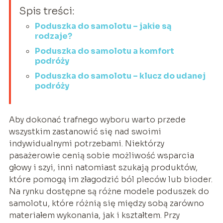
Spis treści:
Poduszka do samolotu – jakie są
rodzaje?
Poduszka do samolotu a komfort
podróży
Poduszka do samolotu – klucz do udanej
podróży
Aby dokonać trafnego wyboru warto przede
wszystkim zastanowić się nad swoimi
indywidualnymi potrzebami. Niektórzy
pasażerowie cenią sobie możliwość wsparcia
głowy i szyi, inni natomiast szukają produktów,
które pomogą im złagodzić ból pleców lub bioder.
Na rynku dostępne są różne modele poduszek do
samolotu, które różnią się między sobą zarówno
materiałem wykonania, jak i kształtem. Przy