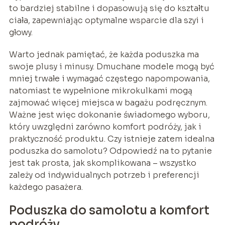
to bardziej stabilne i dopasowują się do kształtu
ciała, zapewniając optymalne wsparcie dla szyi i
głowy.
Warto jednak pamiętać, że każda poduszka ma
swoje plusy i minusy. Dmuchane modele mogą być
mniej trwałe i wymagać częstego napompowania,
natomiast te wypełnione mikrokulkami mogą
zajmować więcej miejsca w bagażu podręcznym.
Ważne jest więc dokonanie świadomego wyboru,
który uwzględni zarówno komfort podróży, jak i
praktyczność produktu. Czy istnieje zatem idealna
poduszka do samolotu? Odpowiedź na to pytanie
jest tak prosta, jak skomplikowana – wszystko
zależy od indywidualnych potrzeb i preferencji
każdego pasażera.
Poduszka do samolotu a komfort
podróży