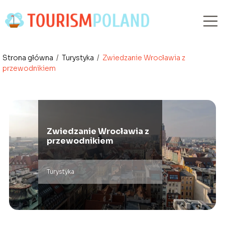
Strona główna
/
Turystyka
/
Zwiedzanie Wrocławia z
przewodnikiem
Zwiedzanie Wrocławia z
przewodnikiem
Turystyka