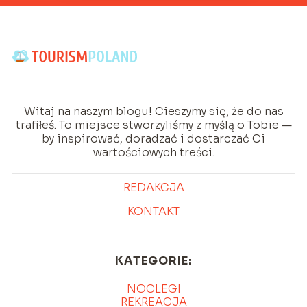
Witaj na naszym blogu! Cieszymy się, że do nas
trafiłeś. To miejsce stworzyliśmy z myślą o Tobie —
by inspirować, doradzać i dostarczać Ci
wartościowych treści.
REDAKCJA
KONTAKT
KATEGORIE:
NOCLEGI
REKREACJA