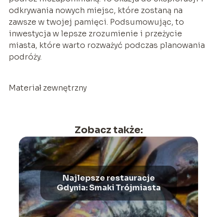
odkrywania nowych miejsc, które zostaną na
zawsze w twojej pamięci. Podsumowując, to
inwestycja w lepsze zrozumienie i przeżycie
miasta, które warto rozważyć podczas planowania
podróży.
Materiał zewnętrzny
Zobacz także:
Najlepsze restauracje
Gdynia: Smaki Trójmiasta