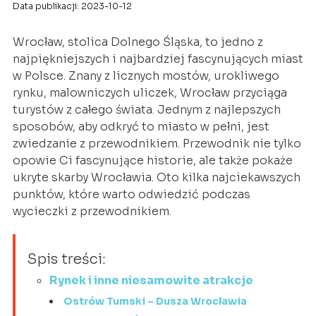
Data publikacji: 2023-10-12
Wrocław, stolica Dolnego Śląska, to jedno z
najpiękniejszych i najbardziej fascynujących miast
w Polsce. Znany z licznych mostów, urokliwego
rynku, malowniczych uliczek, Wrocław przyciąga
turystów z całego świata. Jednym z najlepszych
sposobów, aby odkryć to miasto w pełni, jest
zwiedzanie z przewodnikiem. Przewodnik nie tylko
opowie Ci fascynujące historie, ale także pokaże
ukryte skarby Wrocławia. Oto kilka najciekawszych
punktów, które warto odwiedzić podczas
wycieczki z przewodnikiem.
Spis treści:
Rynek i inne niesamowite atrakcje
Ostrów Tumski – Dusza Wrocławia