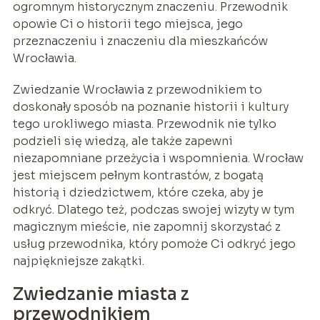
ogromnym historycznym znaczeniu. Przewodnik
opowie Ci o historii tego miejsca, jego
przeznaczeniu i znaczeniu dla mieszkańców
Wrocławia.
Zwiedzanie Wrocławia z przewodnikiem to
doskonały sposób na poznanie historii i kultury
tego urokliwego miasta. Przewodnik nie tylko
podzieli się wiedzą, ale także zapewni
niezapomniane przeżycia i wspomnienia. Wrocław
jest miejscem pełnym kontrastów, z bogatą
historią i dziedzictwem, które czeka, aby je
odkryć. Dlatego też, podczas swojej wizyty w tym
magicznym mieście, nie zapomnij skorzystać z
usług przewodnika, który pomoże Ci odkryć jego
najpiękniejsze zakątki.
Zwiedzanie miasta z
przewodnikiem