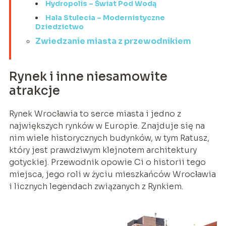
Hydropolis – Świat Pod Wodą
Hala Stulecia – Modernistyczne
Dziedzictwo
Zwiedzanie miasta z przewodnikiem
Rynek i inne niesamowite
atrakcje
Rynek Wrocławia to serce miasta i jedno z
największych rynków w Europie. Znajduje się na
nim wiele historycznych budynków, w tym Ratusz,
który jest prawdziwym klejnotem architektury
gotyckiej. Przewodnik opowie Ci o historii tego
miejsca, jego roli w życiu mieszkańców Wrocławia
i licznych legendach związanych z Rynkiem.