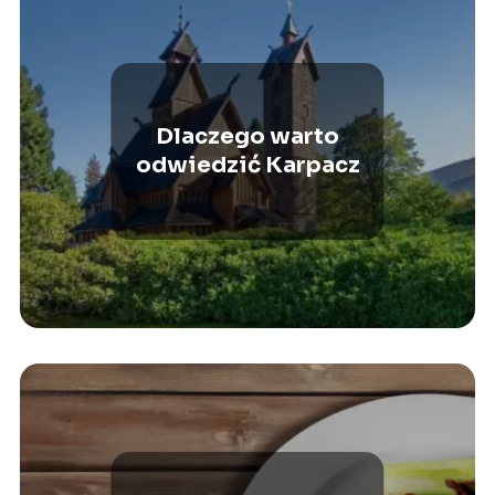
Dlaczego warto
odwiedzić Karpacz