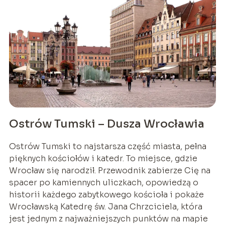
Ostrów Tumski – Dusza Wrocławia
Ostrów Tumski to najstarsza część miasta, pełna
pięknych kościołów i katedr. To miejsce, gdzie
Wrocław się narodził. Przewodnik zabierze Cię na
spacer po kamiennych uliczkach, opowiedzą o
historii każdego zabytkowego kościoła i pokaże
Wrocławską Katedrę św. Jana Chrzciciela, która
jest jednym z najważniejszych punktów na mapie