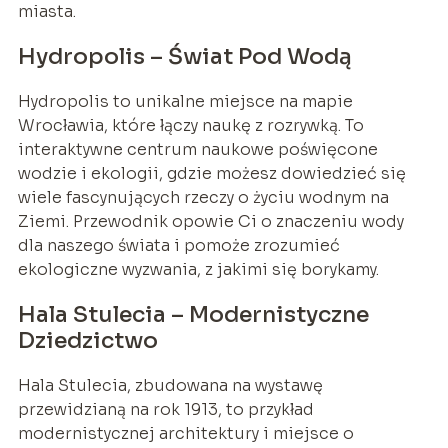
miasta.
Hydropolis – Świat Pod Wodą
Hydropolis to unikalne miejsce na mapie
Wrocławia, które łączy naukę z rozrywką. To
interaktywne centrum naukowe poświęcone
wodzie i ekologii, gdzie możesz dowiedzieć się
wiele fascynujących rzeczy o życiu wodnym na
Ziemi. Przewodnik opowie Ci o znaczeniu wody
dla naszego świata i pomoże zrozumieć
ekologiczne wyzwania, z jakimi się borykamy.
Hala Stulecia – Modernistyczne
Dziedzictwo
Hala Stulecia, zbudowana na wystawę
przewidzianą na rok 1913, to przykład
modernistycznej architektury i miejsce o