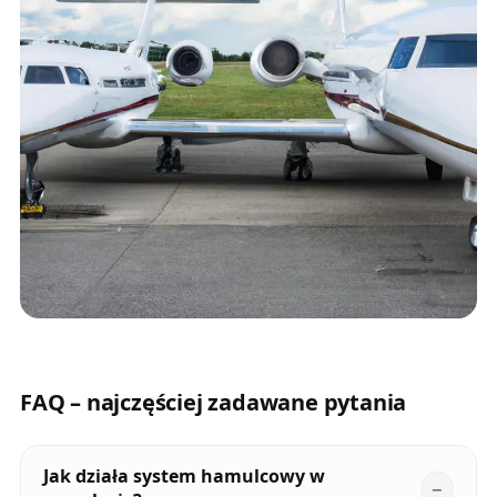
FAQ – najczęściej zadawane pytania
Jak działa system hamulcowy w