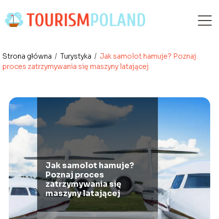
Strona główna
/
Turystyka
/
Jak samolot hamuje? Poznaj
proces zatrzymywania się maszyny latającej
Jak samolot hamuje?
Poznaj proces
zatrzymywania się
maszyny latającej