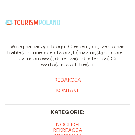
Witaj na naszym blogu! Cieszymy się, że do nas
trafiłeś. To miejsce stworzyliśmy z myślą o Tobie —
by inspirować, doradzać i dostarczać Ci
wartościowych treści.
REDAKCJA
KONTAKT
KATEGORIE:
NOCLEGI
REKREACJA