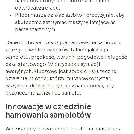
hamulce aerodynamiczne oraz hamulce
odwracacza ciągu.
Piloci muszą działać szybko i precyzyjnie, aby
skutecznie zatrzymać maszynę latającą na
pasie startowym.
Dane liczbowe dotyczące hamowania samolotu
zależą od wielu czynników, takich jak waga
samolotu, prędkość, warunki pogodowe i długość
pasa startowego. W przypadku sytuacji
awaryjnych, kluczowe jest szybkie i skuteczne
działanie pilotów, którzy muszą wykorzystać
wszystkie dostępne systemy hamulcowe, aby
bezpiecznie zatrzymać samolot.
Innowacje w dziedzinie
hamowania samolotów
W dzisiejszych czasach technologia hamowania