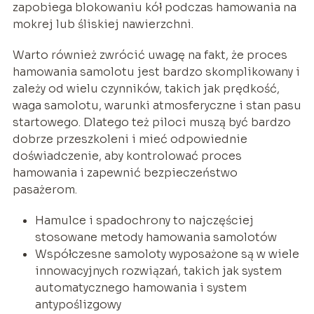
zapobiega blokowaniu kół podczas hamowania na
mokrej lub śliskiej nawierzchni.
Warto również zwrócić uwagę na fakt, że proces
hamowania samolotu jest bardzo skomplikowany i
zależy od wielu czynników, takich jak prędkość,
waga samolotu, warunki atmosferyczne i stan pasu
startowego. Dlatego też piloci muszą być bardzo
dobrze przeszkoleni i mieć odpowiednie
doświadczenie, aby kontrolować proces
hamowania i zapewnić bezpieczeństwo
pasażerom.
Hamulce i spadochrony to najczęściej
stosowane metody hamowania samolotów
Współczesne samoloty wyposażone są w wiele
innowacyjnych rozwiązań, takich jak system
automatycznego hamowania i system
antypoślizgowy