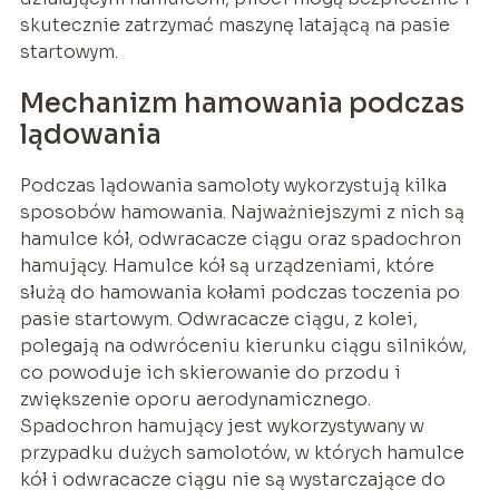
skutecznie zatrzymać maszynę latającą na pasie
startowym.
Mechanizm hamowania podczas
lądowania
Podczas lądowania samoloty wykorzystują kilka
sposobów hamowania. Najważniejszymi z nich są
hamulce kół, odwracacze ciągu oraz spadochron
hamujący. Hamulce kół są urządzeniami, które
służą do hamowania kołami podczas toczenia po
pasie startowym. Odwracacze ciągu, z kolei,
polegają na odwróceniu kierunku ciągu silników,
co powoduje ich skierowanie do przodu i
zwiększenie oporu aerodynamicznego.
Spadochron hamujący jest wykorzystywany w
przypadku dużych samolotów, w których hamulce
kół i odwracacze ciągu nie są wystarczające do