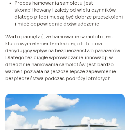
Proces hamowania samolotu jest
skomplikowany i zależy od wielu czynników,
dlatego piloci muszą być dobrze przeszkoleni
i mieć odpowiednie doświadczenie
Warto pamiętać, że hamowanie samolotu jest
kluczowym elementem każdego lotu i ma
decydujący wpływ na bezpieczeństwo pasażerów.
Dlatego też ciągłe wprowadzanie innowacji w
dziedzinie hamowania samolotów jest bardzo
ważne i pozwala na jeszcze lepsze zapewnienie
bezpieczeństwa podczas podróży lotniczych.