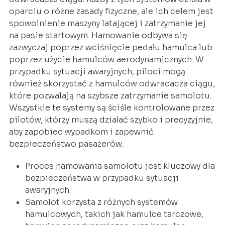
oparciu o różne zasady fizyczne, ale ich celem jest
spowolnienie maszyny latającej i zatrzymanie jej
na pasie startowym. Hamowanie odbywa się
zazwyczaj poprzez wciśnięcie pedału hamulca lub
poprzez użycie hamulców aerodynamicznych. W
przypadku sytuacji awaryjnych, piloci mogą
również skorzystać z hamulców odwracacza ciągu,
które pozwalają na szybsze zatrzymanie samolotu.
Wszystkie te systemy są ściśle kontrolowane przez
pilotów, którzy muszą działać szybko i precyzyjnie,
aby zapobiec wypadkom i zapewnić
bezpieczeństwo pasażerów.
Proces hamowania samolotu jest kluczowy dla
bezpieczeństwa w przypadku sytuacji
awaryjnych.
Samolot korzysta z różnych systemów
hamulcowych, takich jak hamulce tarczowe,