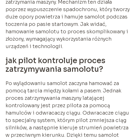
zatrzymania maszyny. Mechanizm ten działa
poprzez wypuszczenie spadochronu, który tworzy
duże opory powietrza i hamuje samolot podczas
toczenia po pasie startowym. Jak widać,
hamowanie samolotu to proces skomplikowany i
złożony, wymagający wykorzystania różnych
urządzeń i technologii.
jak pilot kontroluje proces
zatrzymywania samolotu?
Po wylądowaniu samolot zaczyna hamować za
pomocą tarcia między kołami a pasem. Jednak
proces zatrzymywania maszyny latającej
kontrolowany jest przez pilota za pomocą
hamulców i odwracaczy ciągu. Odwracacze ciągu
to specjalny system, którym pilot zmniejsza ciąg
silników, a następnie kieruje strumień powietrza
w przeciwnym kierunku. Dzięki temu samolot