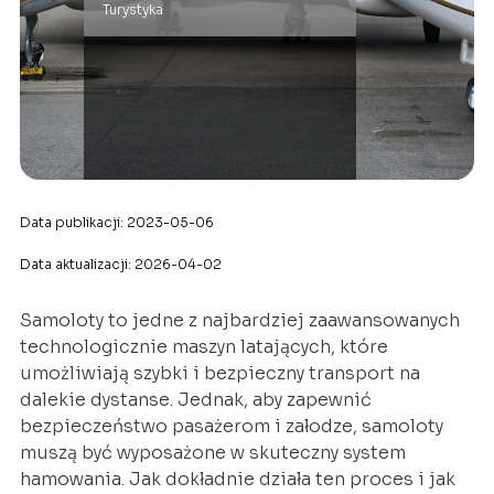
Turystyka
Data publikacji: 2023-05-06
Data aktualizacji: 2026-04-02
Samoloty to jedne z najbardziej zaawansowanych
technologicznie maszyn latających, które
umożliwiają szybki i bezpieczny transport na
dalekie dystanse. Jednak, aby zapewnić
bezpieczeństwo pasażerom i załodze, samoloty
muszą być wyposażone w skuteczny system
hamowania. Jak dokładnie działa ten proces i jak