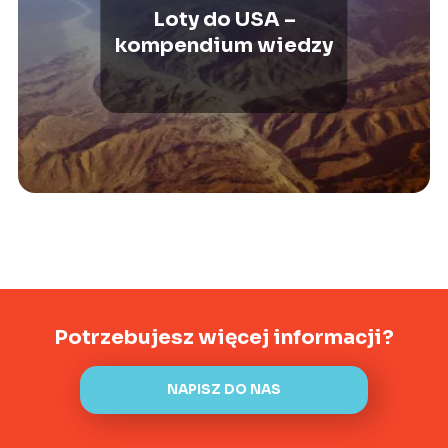
Loty do USA –
kompendium wiedzy
Potrzebujesz więcej informacji?
NAPISZ DO NAS