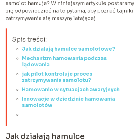
samolot hamuje? W niniejszym artykule postaramy
się odpowiedzieć na te pytania, aby poznać tajniki
zatrzymywania się maszyny latającej.
Spis treści:
Jak działają hamulce samolotowe?
Mechanizm hamowania podczas
lądowania
jak pilot kontroluje proces
zatrzymywania samolotu?
Hamowanie w sytuacjach awaryjnych
Innowacje w dziedzinie hamowania
samolotów
Jak działają hamulce