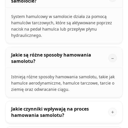
samolocie?
System hamulcowy w samolocie działa za pomocą
hamulców tarczowych, które są aktywowane poprzez
nacisk na pedał hamulca lub przepływ płynu
hydraulicznego.
Jakie są różne sposoby hamowania
samolotu?
Istnieją różne sposoby hamowania samolotu, takie jak
hamulce aerodynamiczne, hamulce tarczowe, tarcie o
ziemię oraz odwracanie ciągu.
Jakie czynniki wpływają na proces
hamowania samolotu?