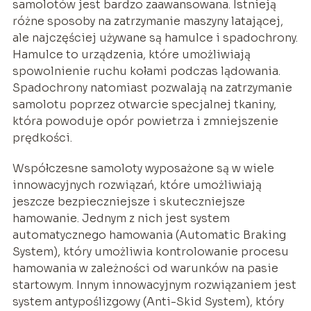
samolotów jest bardzo zaawansowana. Istnieją
różne sposoby na zatrzymanie maszyny latającej,
ale najczęściej używane są hamulce i spadochrony.
Hamulce to urządzenia, które umożliwiają
spowolnienie ruchu kołami podczas lądowania.
Spadochrony natomiast pozwalają na zatrzymanie
samolotu poprzez otwarcie specjalnej tkaniny,
która powoduje opór powietrza i zmniejszenie
prędkości.
Współczesne samoloty wyposażone są w wiele
innowacyjnych rozwiązań, które umożliwiają
jeszcze bezpieczniejsze i skuteczniejsze
hamowanie. Jednym z nich jest system
automatycznego hamowania (Automatic Braking
System), który umożliwia kontrolowanie procesu
hamowania w zależności od warunków na pasie
startowym. Innym innowacyjnym rozwiązaniem jest
system antypoślizgowy (Anti-Skid System), który