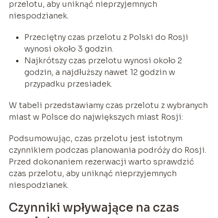
przelotu, aby uniknąć nieprzyjemnych
niespodzianek.
Przeciętny czas przelotu z Polski do Rosji
wynosi około 3 godzin.
Najkrótszy czas przelotu wynosi około 2
godzin, a najdłuższy nawet 12 godzin w
przypadku przesiadek.
W tabeli przedstawiamy czas przelotu z wybranych
miast w Polsce do największych miast Rosji:
Podsumowując, czas przelotu jest istotnym
czynnikiem podczas planowania podróży do Rosji.
Przed dokonaniem rezerwacji warto sprawdzić
czas przelotu, aby uniknąć nieprzyjemnych
niespodzianek.
Czynniki wpływające na czas