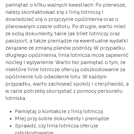
pamiętać o kilku ważnych kwestiach. Po pierwsze,
należy skontaktować się z linią lotniczą i
dowiedzieć się o przyczynie opóźnienia oraz o
planowanym czasie odlotu. Po drugie, warto mieć
ze sobą dokumenty, takie jak bilet lotniczy oraz
paszport, a także pieniądze na ewentualne wydatki
związane ze zmianą planów podróży. W przypadku
długiego opóźnienia, linia lotnicza może zapewnić
nocleg i wyżywienie. Warto też pamiętać o tym, że
niektóre linie lotnicze oferują odszkodowanie za
opóźnienie lub odwołanie lotu. W każdym
przypadku, warto zachować spokój i cierpliwość, a
w razie potrzeby skorzystać z pomocy personelu
lotniska.
Pamiętaj o kontakcie z linią lotniczą
Miej przy sobie dokumenty i pieniądze
Sprawdź, czy linia lotnicza oferuje
odszkodowanie