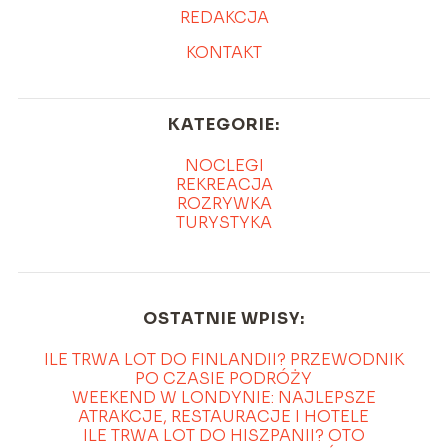
REDAKCJA
KONTAKT
KATEGORIE:
NOCLEGI
REKREACJA
ROZRYWKA
TURYSTYKA
OSTATNIE WPISY:
ILE TRWA LOT DO FINLANDII? PRZEWODNIK
PO CZASIE PODRÓŻY
WEEKEND W LONDYNIE: NAJLEPSZE
ATRAKCJE, RESTAURACJE I HOTELE
ILE TRWA LOT DO HISZPANII? OTO