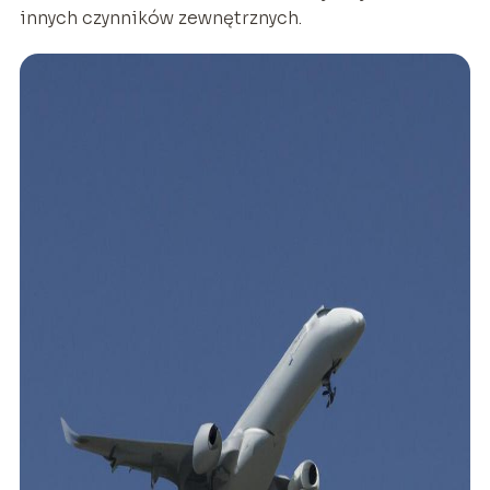
innych czynników zewnętrznych.