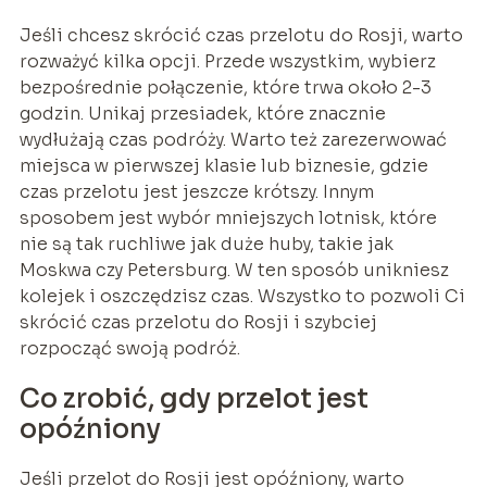
Jeśli chcesz skrócić czas przelotu do Rosji, warto
rozważyć kilka opcji. Przede wszystkim, wybierz
bezpośrednie połączenie, które trwa około 2-3
godzin. Unikaj przesiadek, które znacznie
wydłużają czas podróży. Warto też zarezerwować
miejsca w pierwszej klasie lub biznesie, gdzie
czas przelotu jest jeszcze krótszy. Innym
sposobem jest wybór mniejszych lotnisk, które
nie są tak ruchliwe jak duże huby, takie jak
Moskwa czy Petersburg. W ten sposób unikniesz
kolejek i oszczędzisz czas. Wszystko to pozwoli Ci
skrócić czas przelotu do Rosji i szybciej
rozpocząć swoją podróż.
Co zrobić, gdy przelot jest
opóźniony
Jeśli przelot do Rosji jest opóźniony, warto