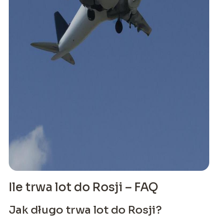
Ile trwa lot do Rosji – FAQ
Jak długo trwa lot do Rosji?