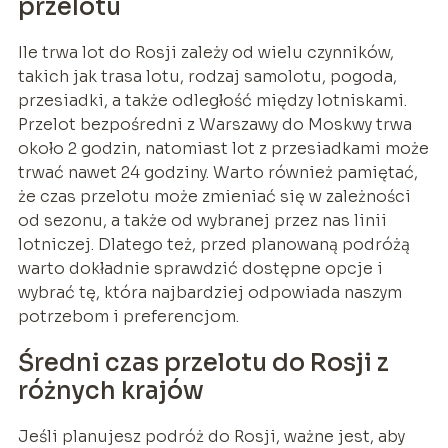
przelotu
Ile trwa lot do Rosji zależy od wielu czynników,
takich jak trasa lotu, rodzaj samolotu, pogoda,
przesiadki, a także odległość między lotniskami.
Przelot bezpośredni z Warszawy do Moskwy trwa
około 2 godzin, natomiast lot z przesiadkami może
trwać nawet 24 godziny. Warto również pamiętać,
że czas przelotu może zmieniać się w zależności
od sezonu, a także od wybranej przez nas linii
lotniczej. Dlatego też, przed planowaną podróżą
warto dokładnie sprawdzić dostępne opcje i
wybrać tę, która najbardziej odpowiada naszym
potrzebom i preferencjom.
Średni czas przelotu do Rosji z
różnych krajów
Jeśli planujesz podróż do Rosji, ważne jest, aby