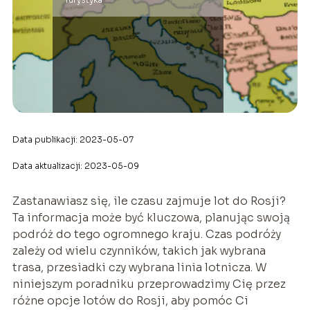
Data publikacji: 2023-05-07
Data aktualizacji: 2023-05-09
Zastanawiasz się, ile czasu zajmuje lot do Rosji?
Ta informacja może być kluczowa, planując swoją
podróż do tego ogromnego kraju. Czas podróży
zależy od wielu czynników, takich jak wybrana
trasa, przesiadki czy wybrana linia lotnicza. W
niniejszym poradniku przeprowadzimy Cię przez
różne opcje lotów do Rosji, aby pomóc Ci