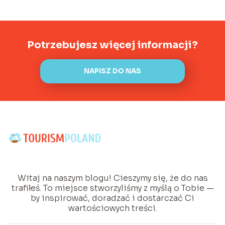
Potrzebujesz więcej informacji?
NAPISZ DO NAS
Witaj na naszym blogu! Cieszymy się, że do nas
trafiłeś. To miejsce stworzyliśmy z myślą o Tobie —
by inspirować, doradzać i dostarczać Ci
wartościowych treści.