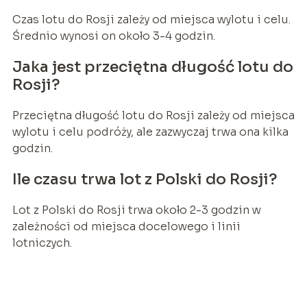
Czas lotu do Rosji zależy od miejsca wylotu i celu.
Średnio wynosi on około 3-4 godzin.
Jaka jest przeciętna długość lotu do
Rosji?
Przeciętna długość lotu do Rosji zależy od miejsca
wylotu i celu podróży, ale zazwyczaj trwa ona kilka
godzin.
Ile czasu trwa lot z Polski do Rosji?
Lot z Polski do Rosji trwa około 2-3 godzin w
zależności od miejsca docelowego i linii
lotniczych.