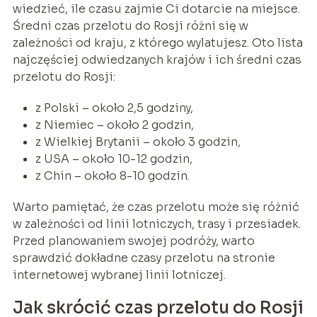
wiedzieć, ile czasu zajmie Ci dotarcie na miejsce.
Średni czas przelotu do Rosji różni się w
zależności od kraju, z którego wylatujesz. Oto lista
najczęściej odwiedzanych krajów i ich średni czas
przelotu do Rosji:
z Polski – około 2,5 godziny,
z Niemiec – około 2 godzin,
z Wielkiej Brytanii – około 3 godzin,
z USA – około 10-12 godzin,
z Chin – około 8-10 godzin.
Warto pamiętać, że czas przelotu może się różnić
w zależności od linii lotniczych, trasy i przesiadek.
Przed planowaniem swojej podróży, warto
sprawdzić dokładne czasy przelotu na stronie
internetowej wybranej linii lotniczej.
Jak skrócić czas przelotu do Rosji