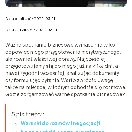
Data publikacji: 2022-03-11
Data aktualizacji: 2022-03-11
Ważne spotkanie biznesowe wymaga nie tylko
odpowiedniego przygotowania merytorycznego,
ale również właściwej oprawy. Najczęściej
przygotowujemy się do niego już na kilka dni, a
nawet tygodni wcześniej, analizując dokumenty
czy formułując pytania. Warto zwrócić uwagę
także na miejsce, w którym odbędzie się rozmowa.
Gdzie zorganizować ważne spotkanie biznesowe?
Spis treści:
Warunki do rozmów i negocjacji