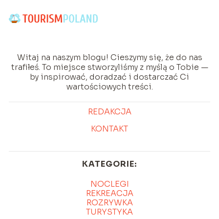
Witaj na naszym blogu! Cieszymy się, że do nas
trafiłeś. To miejsce stworzyliśmy z myślą o Tobie —
by inspirować, doradzać i dostarczać Ci
wartościowych treści.
REDAKCJA
KONTAKT
KATEGORIE:
NOCLEGI
REKREACJA
ROZRYWKA
TURYSTYKA