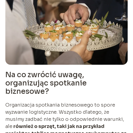
Na co zwrócić uwagę,
organizując spotkanie
biznesowe?
Organizacja spotkania biznesowego to spore
wyzwanie logistyczne. Wszystko dlatego, że
musimy zadbać nie tylko o odpowiednie warunki,
ale
również o sprzęt, taki jak na przykład