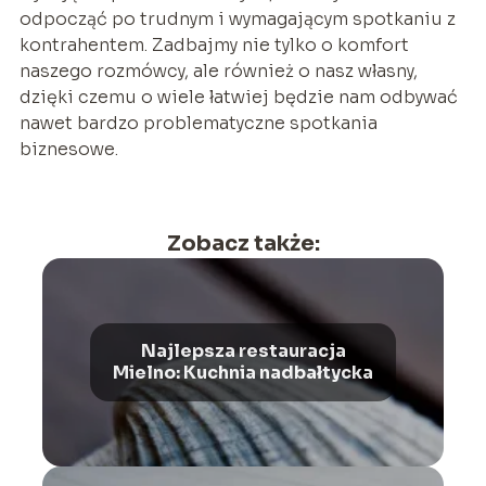
odpocząć po trudnym i wymagającym spotkaniu z
kontrahentem. Zadbajmy nie tylko o komfort
naszego rozmówcy, ale również o nasz własny,
dzięki czemu o wiele łatwiej będzie nam odbywać
nawet bardzo problematyczne spotkania
biznesowe.
Zobacz także:
Najlepsza restauracja
Mielno: Kuchnia nadbałtycka