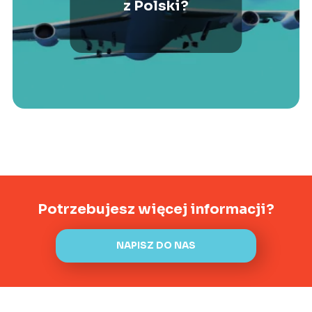
z Polski?
Potrzebujesz więcej informacji?
NAPISZ DO NAS