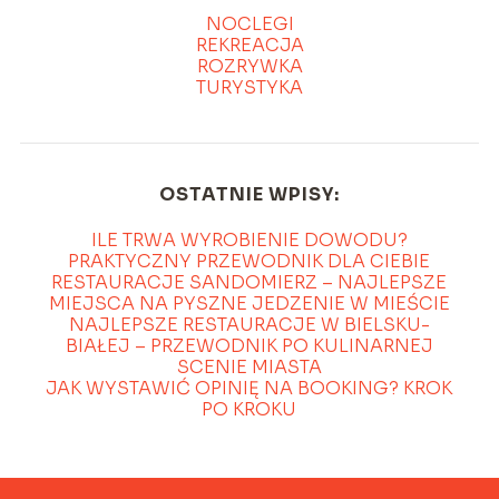
NOCLEGI
REKREACJA
ROZRYWKA
TURYSTYKA
OSTATNIE WPISY:
ILE TRWA WYROBIENIE DOWODU?
PRAKTYCZNY PRZEWODNIK DLA CIEBIE
RESTAURACJE SANDOMIERZ – NAJLEPSZE
MIEJSCA NA PYSZNE JEDZENIE W MIEŚCIE
NAJLEPSZE RESTAURACJE W BIELSKU-
BIAŁEJ – PRZEWODNIK PO KULINARNEJ
SCENIE MIASTA
JAK WYSTAWIĆ OPINIĘ NA BOOKING? KROK
PO KROKU