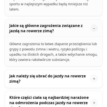
sportu w najlepszym wypadku będą mniejsze niż
latem.
Jakie są główne zagrożenia związane z
jazdą na rowerze zimą?
Główne zagrożenia to łatwe złapanie przeziębienia lub
grypy z powodu zimna i wiatru, ryzyko poślizgu i
upadku na śliskich drogach, a także wdychanie smogu,
który zawiera rakotwórcze substancje.
Jak należy się ubrać do jazdy na rowerze
zimą?
Które części ciała są najbardziej narażone
na odmrożenia podczas jazdy na rowerze