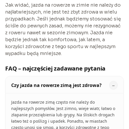
Jak widać, jazda na rowerze w zimie nie należy do
najłatwiejszych, nie jest też zbyt zdrowa w wielu
przypadkach. Jeśli jednak będziemy stosować się
ściśle do pewnych zasad, możemy nie rezygnować
z roweru nawet w sezonie zimowym. Jazda nie
będzie jednak tak komfortowa, jak latem, a
korzyści zdrowotne z tego sportu w najlepszym
wypadku będą mniejsze.
FAQ – najczęściej zadawane pytania
Czy jazda na rowerze zimą jest zdrowa?
Jazda na rowerze zimą często nie należy do
najlepszych pomysłów. Jest zimno, wieje wiatr, łatwo o
złapanie przeziębienia lub grypy. Na śliskich drogach
łatwo też o poślizg i upadek. Ponadto, w miastach
często unosi się smog, a korzyści zdrowotne z tego