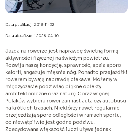
Data publikacji: 2018-11-22
Data aktualizacji: 2026-04-10
Jazda na rowerze jest naprawdę świetną formą
aktywności fizycznej na świeżym powietrzu.
Rozwija naszą kondycję, sprawność, spala sporo
kalorii, angażuje mięśnie nóg. Ponadto przejażdżki
rowerem bywają naprawdę ciekawe. Możemy w
międzyczasie podziwiać piękne obiekty
architektoniczne oraz naturę. Coraz więcej
Polaków wybiera rower zamiast auta czy autobusu
na krótkich trasach. Niektórzy nawet regularnie
przejeżdżają spore odległości w ramach sportu,
co niewątpliwie jest godne podziwu.
Zdecydowana większość ludzi używa jednak