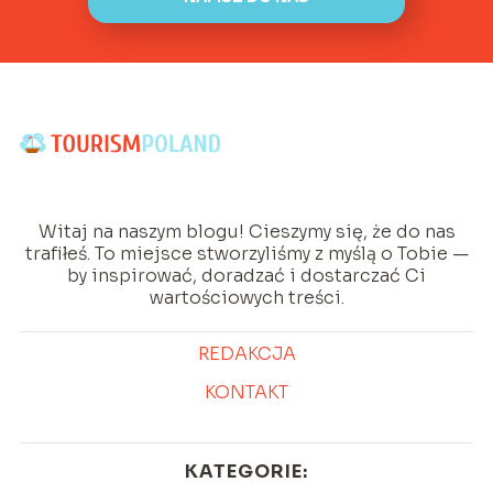
Witaj na naszym blogu! Cieszymy się, że do nas
trafiłeś. To miejsce stworzyliśmy z myślą o Tobie —
by inspirować, doradzać i dostarczać Ci
wartościowych treści.
REDAKCJA
KONTAKT
KATEGORIE: