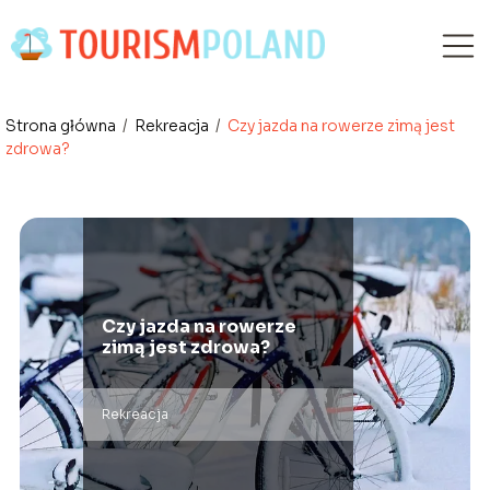
Strona główna
/
Rekreacja
/
Czy jazda na rowerze zimą jest
zdrowa?
Czy jazda na rowerze
zimą jest zdrowa?
Rekreacja