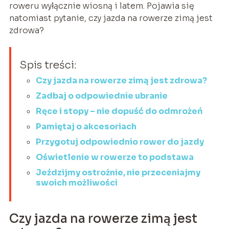
roweru wyłącznie wiosną i latem. Pojawia się
natomiast pytanie, czy jazda na rowerze zimą jest
zdrowa?
Spis treści:
Czy jazda na rowerze zimą jest zdrowa?
Zadbaj o odpowiednie ubranie
Ręce i stopy – nie dopuść do odmrożeń
Pamiętaj o akcesoriach
Przygotuj odpowiednio rower do jazdy
Oświetlenie w rowerze to podstawa
Jeździjmy ostrożnie, nie przeceniajmy
swoich możliwości
Czy jazda na rowerze zimą jest