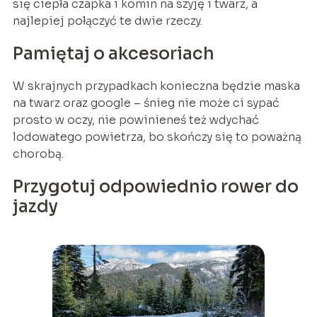
się ciepła czapka i komin na szyję i twarz, a
najlepiej połączyć te dwie rzeczy.
Pamiętaj o akcesoriach
W skrajnych przypadkach konieczna będzie maska
na twarz oraz google – śnieg nie może ci sypać
prosto w oczy, nie powinieneś też wdychać
lodowatego powietrza, bo skończy się to poważną
chorobą.
Przygotuj odpowiednio rower do
jazdy