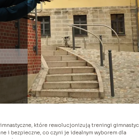
imnastyczne, które rewolucjonizują treningi gimnasty
ne i bezpieczne, co czyni je idealnym wyborem dla