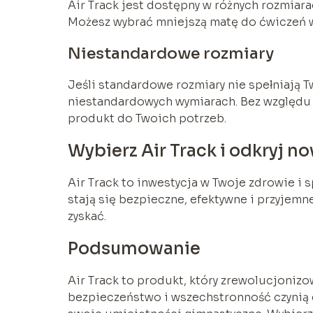
Air Track jest dostępny w różnych rozmiar
Możesz wybrać mniejszą matę do ćwiczeń w
Niestandardowe rozmiary
Jeśli standardowe rozmiary nie spełniają 
niestandardowych wymiarach. Bez względu
produkt do Twoich potrzeb.
Wybierz Air Track i odkryj 
Air Track to inwestycja w Twoje zdrowie i 
stają się bezpieczne, efektywne i przyjemne
zyskać.
Podsumowanie
Air Track to produkt, który zrewolucjonizo
bezpieczeństwo i wszechstronność czynią 